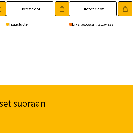
Tuotetiedot
Tuotetiedot
Tilaustuote
Ei varastossa, tilattavissa
set suoraan