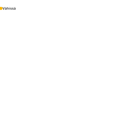
Vähissä