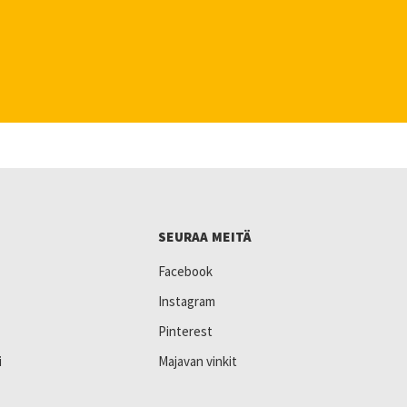
SEURAA MEITÄ
Facebook
Instagram
Pinterest
i
Majavan vinkit