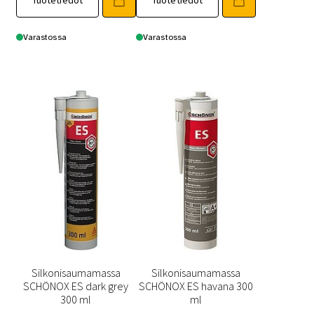
Tuotetiedot
Tuotetiedot
Varastossa
Varastossa
Silkonisaumamassa
Silkonisaumamassa
SCHÖNOX ES dark grey
SCHÖNOX ES havana 300
300 ml
ml