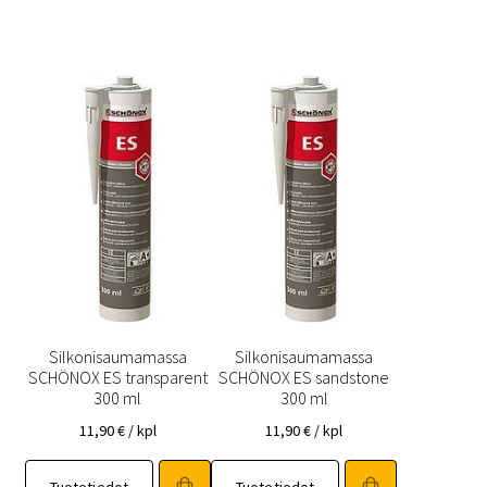
Silkonisaumamassa
Silkonisaumamassa
SCHÖNOX ES transparent
SCHÖNOX ES sandstone
300 ml
300 ml
11,90
€
/ kpl
11,90
€
/ kpl