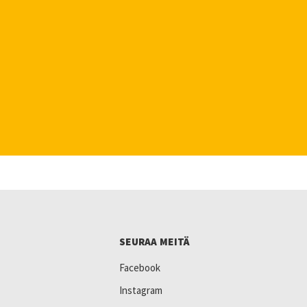
SEURAA MEITÄ
Facebook
Instagram