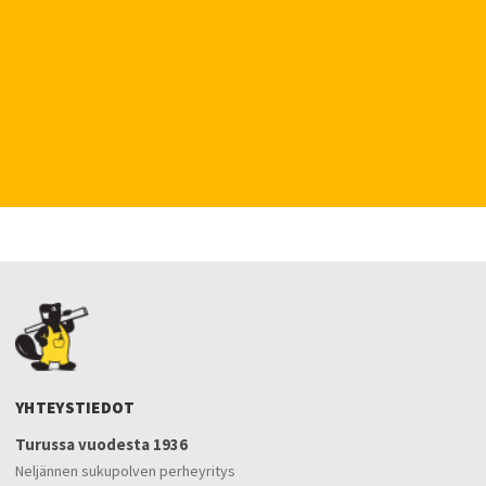
YHTEYSTIEDOT
Turussa vuodesta 1936
Neljännen sukupolven perheyritys