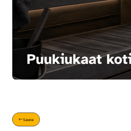
Sauna