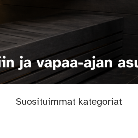
Suosituimmat kategoriat