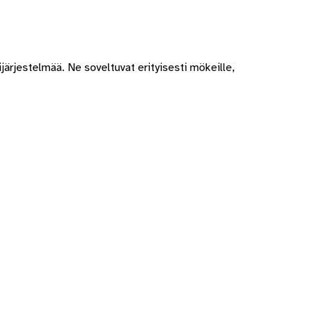
järjestelmää. Ne soveltuvat erityisesti mökeille,