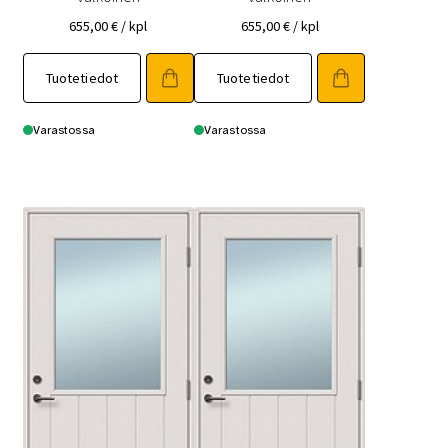
655,00
€
/ kpl
655,00
€
/ kpl
Tuotetiedot
Tuotetiedot
Varastossa
Varastossa