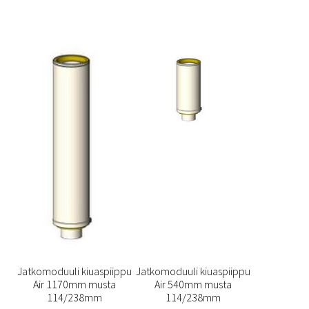
Jatkomoduuli kiuaspiippu
Jatkomoduuli kiuaspiippu
Air 1170mm musta
Air 540mm musta
114/238mm
114/238mm