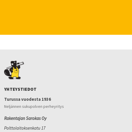
YHTEYSTIEDOT
Turussa vuodesta 1936
Neljännen sukupolven perheyritys
Rakentajan Sarokas Oy
Polttolaitoksenkatu 17