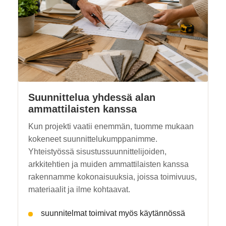
Suunnittelua yhdessä alan
ammattilaisten kanssa
Kun projekti vaatii enemmän, tuomme mukaan
kokeneet suunnittelukumppanimme.
Yhteistyössä sisustussuunnittelijoiden,
arkkitehtien ja muiden ammattilaisten kanssa
rakennamme kokonaisuuksia, joissa toimivuus,
materiaalit ja ilme kohtaavat.
suunnitelmat toimivat myös käytännössä