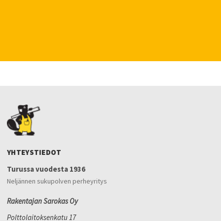
YHTEYSTIEDOT
Turussa vuodesta 1936
Neljännen sukupolven perheyritys
Rakentajan Sarokas Oy
Polttolaitoksenkatu 17