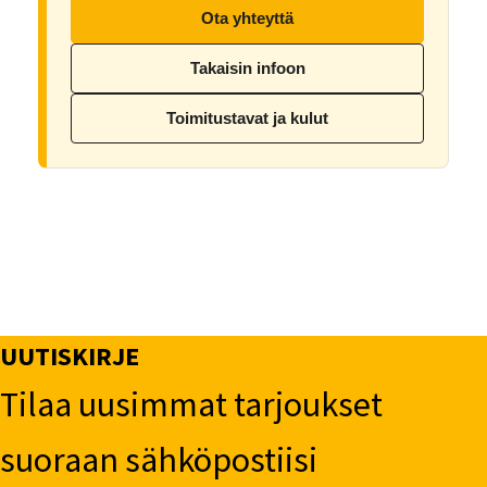
Ota yhteyttä
Takaisin infoon
Toimitustavat ja kulut
UUTISKIRJE
Tilaa uusimmat tarjoukset
suoraan sähköpostiisi