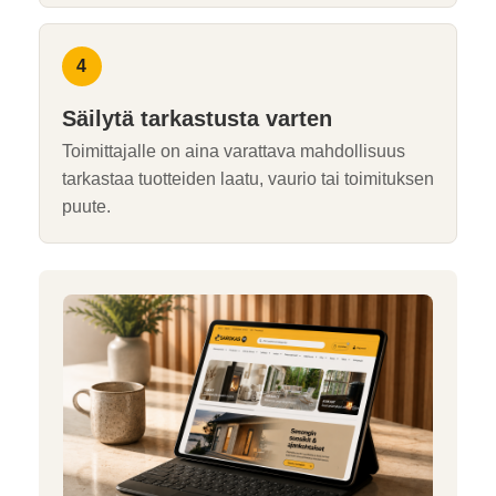
Säilytä tarkastusta varten
Toimittajalle on aina varattava mahdollisuus
tarkastaa tuotteiden laatu, vaurio tai toimituksen
puute.