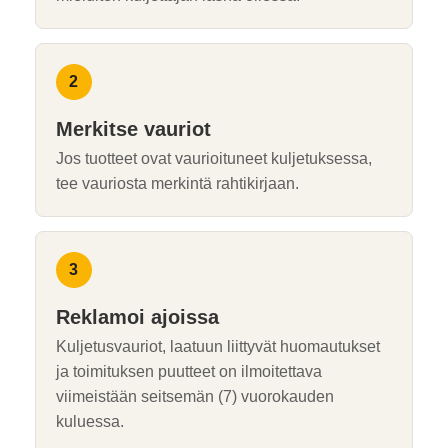
Merkitse vauriot
Jos tuotteet ovat vaurioituneet kuljetuksessa,
tee vauriosta merkintä rahtikirjaan.
Reklamoi ajoissa
Kuljetusvauriot, laatuun liittyvät huomautukset
ja toimituksen puutteet on ilmoitettava
viimeistään seitsemän (7) vuorokauden
kuluessa.