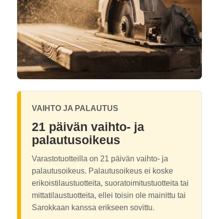
VAIHTO JA PALAUTUS
21 päivän vaihto- ja
palautusoikeus
Varastotuotteilla on 21 päivän vaihto- ja
palautusoikeus. Palautusoikeus ei koske
erikoistilaustuotteita, suoratoimitustuotteita tai
mittatilaustuotteita, ellei toisin ole mainittu tai
Sarokkaan kanssa erikseen sovittu.