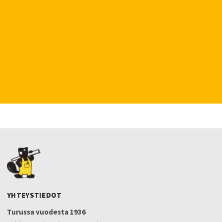
YHTEYSTIEDOT
Turussa vuodesta 1936