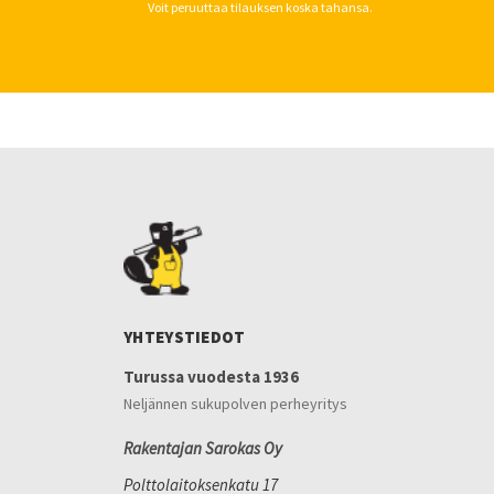
Voit peruuttaa tilauksen koska tahansa.
YHTEYSTIEDOT
Turussa vuodesta 1936
Neljännen sukupolven perheyritys
Rakentajan Sarokas Oy
Polttolaitoksenkatu 17