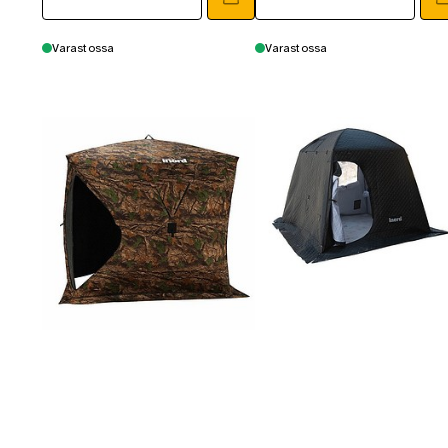
Varastossa
Varastossa