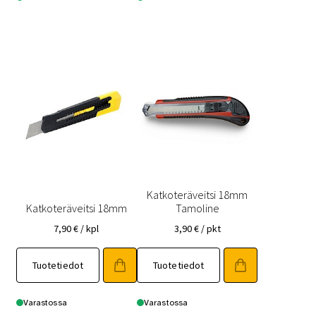
Katkoteräveitsi 18mm
Katkoteräveitsi 18mm
Tamoline
7,90
€
/ kpl
3,90
€
/ pkt
Tuotetiedot
Tuotetiedot
Varastossa
Varastossa