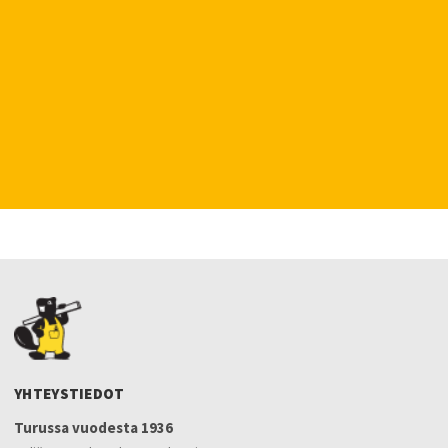
YHTEYSTIEDOT
Turussa vuodesta 1936