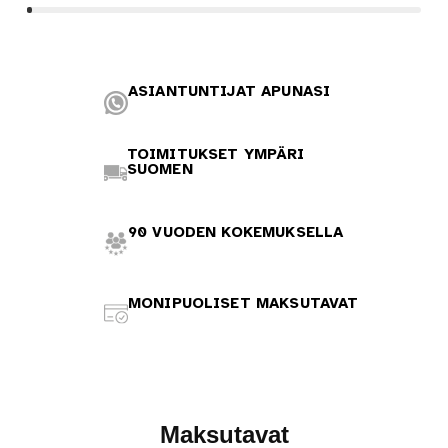
ASIANTUNTIJAT APUNASI
TOIMITUKSET YMPÄRI
SUOMEN
90 VUODEN KOKEMUKSELLA
MONIPUOLISET MAKSUTAVAT
Maksutavat