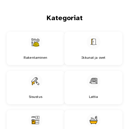
Kategoriat
Rakentaminen
Ikkunat ja ovet
Sisustus
Lattia