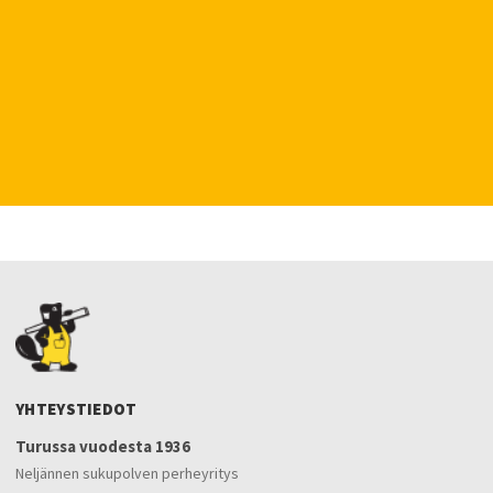
YHTEYSTIEDOT
Turussa vuodesta 1936
Neljännen sukupolven perheyritys