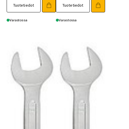
Tuotetiedot
Tuotetiedot
Varastossa
Varastossa