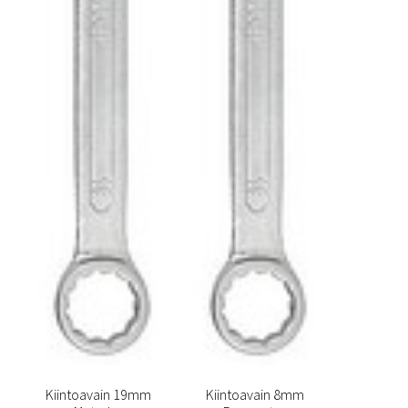
Kiintoavain 19mm
Kiintoavain 8mm