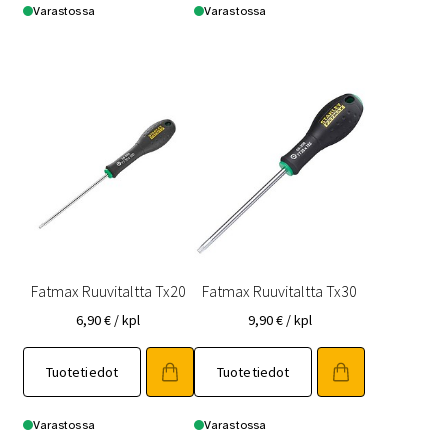
Varastossa
Varastossa
Fatmax Ruuvitaltta Tx20
Fatmax Ruuvitaltta Tx30
6,90
€
/ kpl
9,90
€
/ kpl
Tuotetiedot
Tuotetiedot
Varastossa
Varastossa