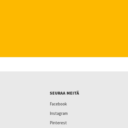
SEURAA MEITÄ
Facebook
Instagram
Pinterest