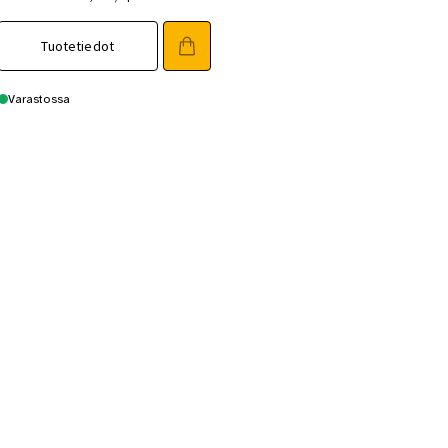
Tuotetiedot
Varastossa