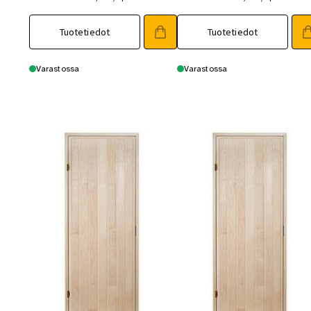
Tuotetiedot
Tuotetiedot
Varastossa
Varastossa