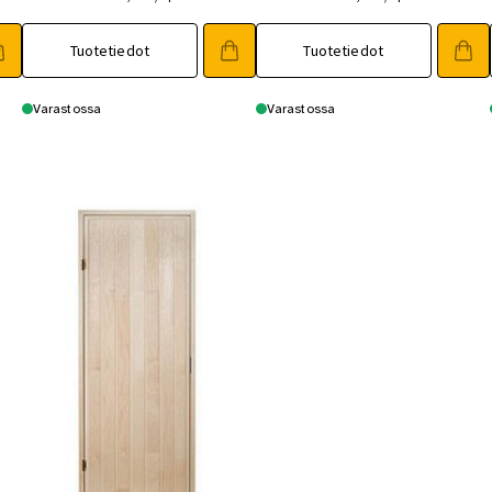
Tuotetiedot
Tuotetiedot
Varastossa
Varastossa