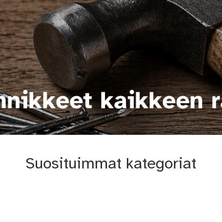
Suosituimmat kategoriat