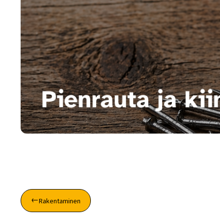
Rakentaminen