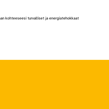
 kohteeseesi turvalliset ja energiatehokkaat