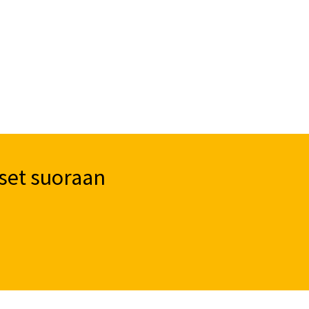
set suoraan