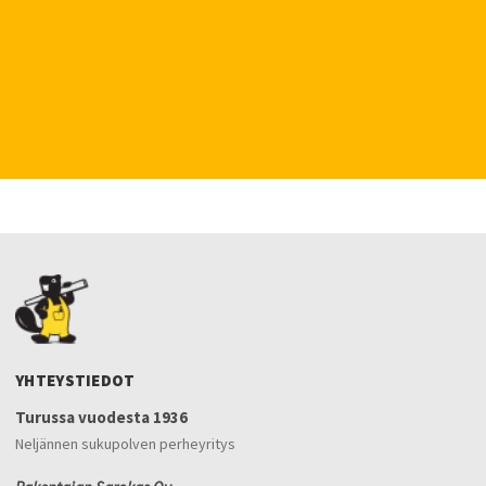
YHTEYSTIEDOT
Turussa vuodesta 1936
Neljännen sukupolven perheyritys