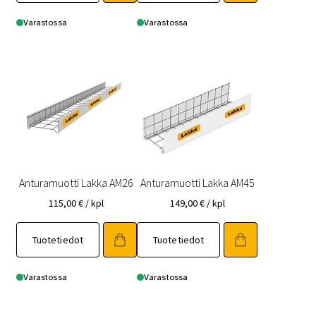
Varastossa
Varastossa
Anturamuotti Lakka AM26
Anturamuotti Lakka AM45
115,00
€
/ kpl
149,00
€
/ kpl
Tuotetiedot
Tuotetiedot
Varastossa
Varastossa