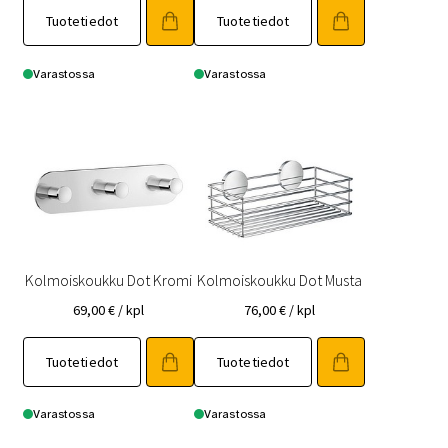
Tuotetiedot
Tuotetiedot
Varastossa
Varastossa
Kolmoiskoukku Dot Kromi
Kolmoiskoukku Dot Musta
69,00
€
/ kpl
76,00
€
/ kpl
Tuotetiedot
Tuotetiedot
Varastossa
Varastossa