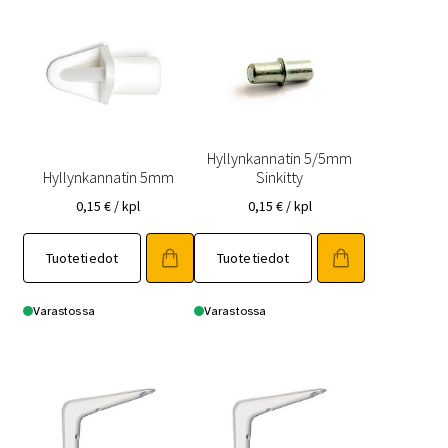
Hyllynkannatin 5/5mm
Hyllynkannatin 5mm
Sinkitty
0,15
€
/ kpl
0,15
€
/ kpl
Tuotetiedot
Tuotetiedot
Varastossa
Varastossa