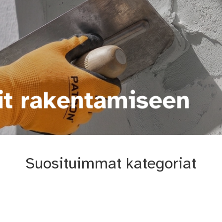
Suosituimmat kategoriat