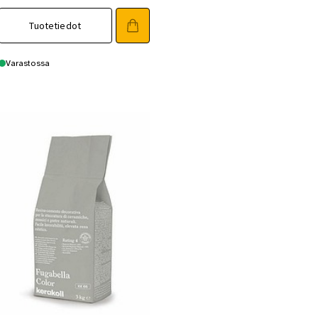
Tuotetiedot
Varastossa