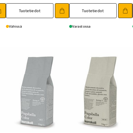
Tuotetiedot
Tuotetiedot
Vähissä
Varastossa