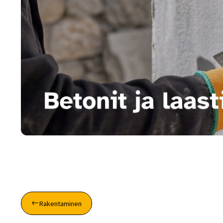
Rakentaminen