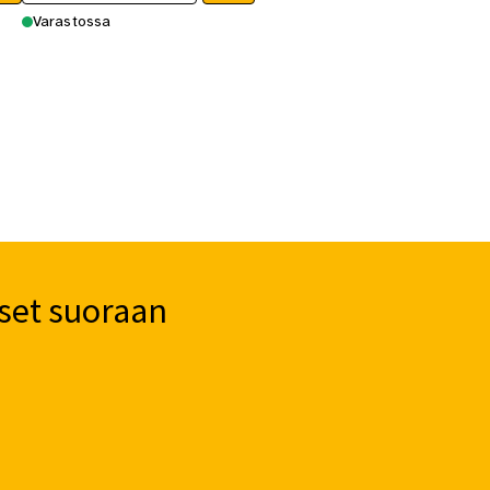
Varastossa
set suoraan