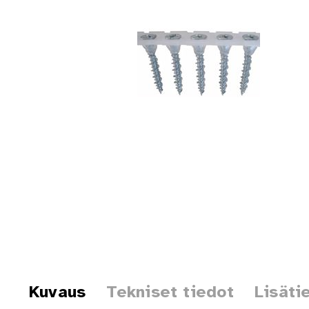
Kuvaus
Tekniset tiedot
Lisäti