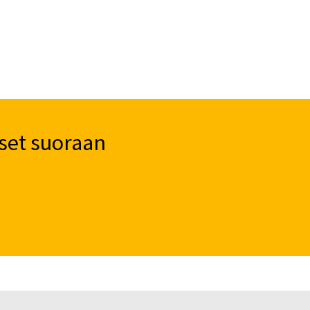
set suoraan