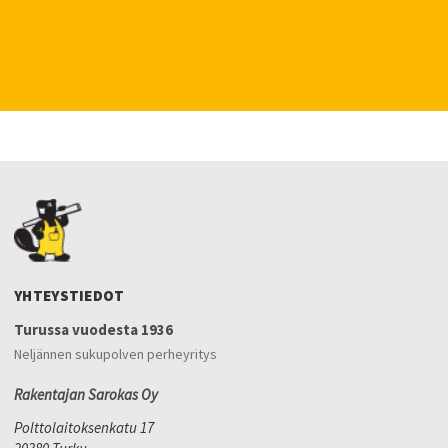
YHTEYSTIEDOT
Turussa vuodesta 1936
Neljännen sukupolven perheyritys
Rakentajan Sarokas Oy
Polttolaitoksenkatu 17