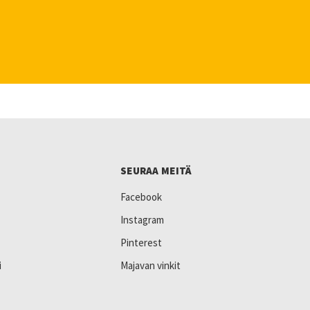
SEURAA MEITÄ
Facebook
Instagram
Pinterest
i
Majavan vinkit