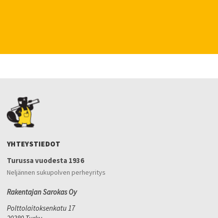
YHTEYSTIEDOT
Turussa vuodesta 1936
Neljännen sukupolven perheyritys
Rakentajan Sarokas Oy
Polttolaitoksenkatu 17