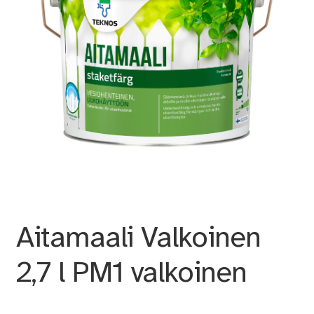
Aitamaali Valkoinen
2,7 l PM1 valkoinen