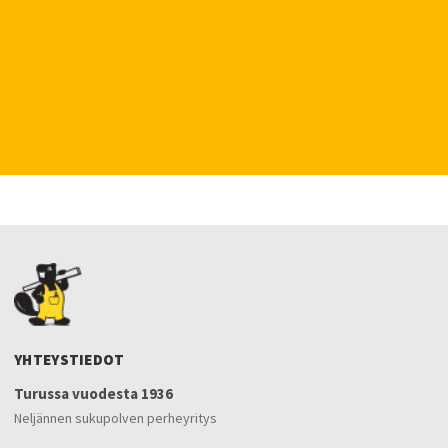
YHTEYSTIEDOT
Turussa vuodesta 1936
Neljännen sukupolven perheyritys