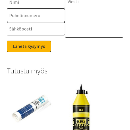
Tutustu myös