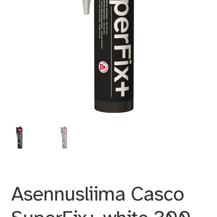
Asennusliima Casco