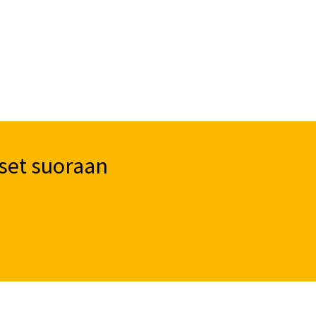
set suoraan