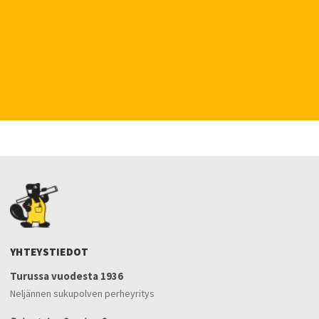
YHTEYSTIEDOT
Turussa vuodesta 1936
Neljännen sukupolven perheyritys