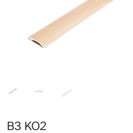
B3 KO2