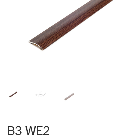
B3 WE2