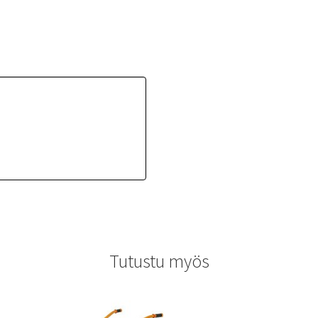
Tutustu myös