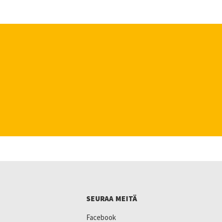
SEURAA MEITÄ
Facebook