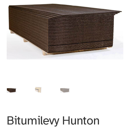
Bitumilevy Hunton