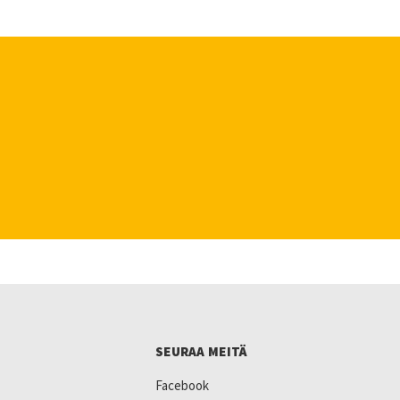
SEURAA MEITÄ
Facebook