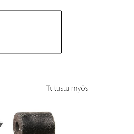
Tutustu myös