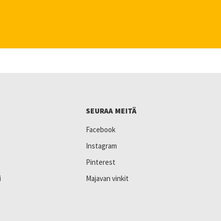
SEURAA MEITÄ
Facebook
Instagram
Pinterest
i
Majavan vinkit