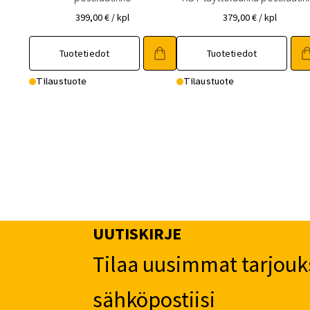
399,00
€
/ kpl
379,00
€
/ kpl
Tuotetiedot
Tuotetiedot
Tilaustuote
Tilaustuote
UUTISKIRJE
Tilaa uusimmat tarjouk
sähköpostiisi