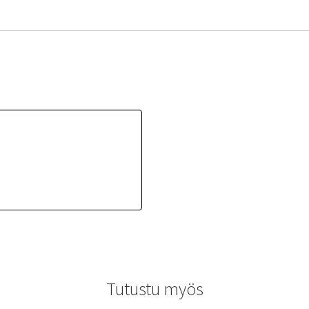
Tutustu myös