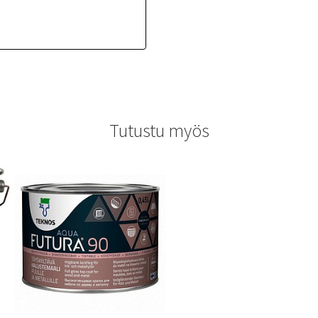
Tutustu myös