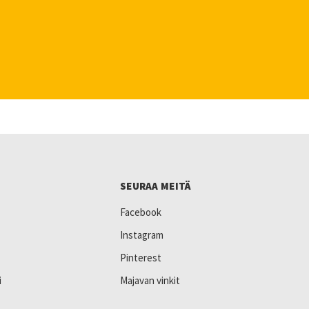
SEURAA MEITÄ
Facebook
Instagram
Pinterest
i
Majavan vinkit