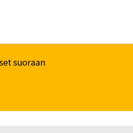
set suoraan