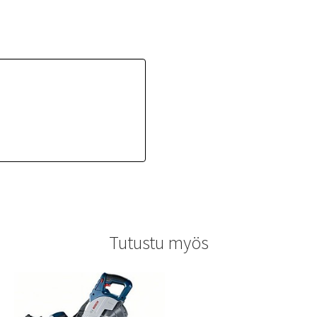
Tutustu myös