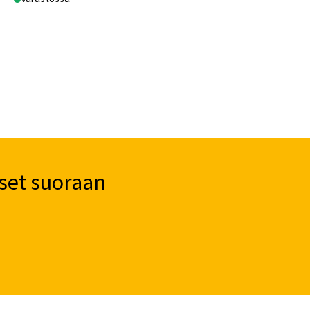
set suoraan