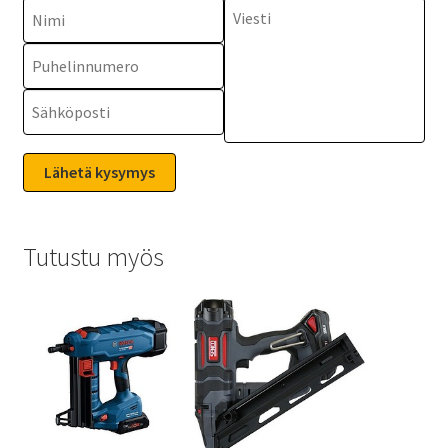
Tutustu myös