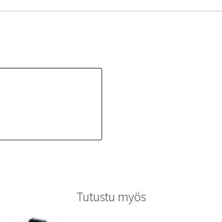
Tutustu myös