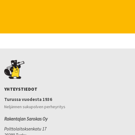
YHTEYSTIEDOT
Turussa vuodesta 1936
Neljännen sukupolven perheyritys
Rakentajan Sarokas Oy
Polttolaitoksenkatu 17