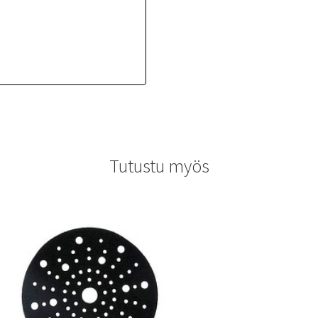
Tutustu myös