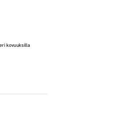
eri kovuuksilla