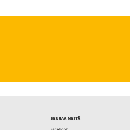
SEURAA MEITÄ
Facebook